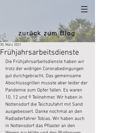
zurück zum Blog
30. März 2021
Frühjahrsarbeitsdienste
Die Frühjahrsarbeitsdienste haben wir 
trotz der widrigen Coronabedingungen 
gut durchgebracht. Das gemeinsame 
Abschlussgrillen musste aber leider der 
Pandemie zum Opfer fallen. Es waren 
10, 12 und 9 Teilnehmer. Wir haben in 
Nottensdorf die Teichzufahrt mit Sand 
ausgebessert. Danke nochmal an den 
Radladerfahrer Tobias. Wir haben auch 
in Nottensdorf das Pflaster an den 