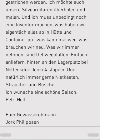
gestrichen werden. Ich möchte auch 
unsere Sitzgarnituren überholen und 
malen. Und ich muss unbedingt noch 
eine Inventur machen, was haben wir 
eigentlich alles so in Hütte und 
Container pp., was kann mal weg, was 
brauchen wir neu. Was wir immer 
nehmen, sind Gehwegplatten. Einfach 
anliefern, hinten an den Lagerplatz bei 
Nottensdorf Teich 4 stapeln. Und 
natürlich immer gerne Nistkästen, 
Sträucher und Büsche.
Ich wünsche eine schöne Saison. 
Petri Heil
Euer Gewässerobmann
Jörk Philippsen 