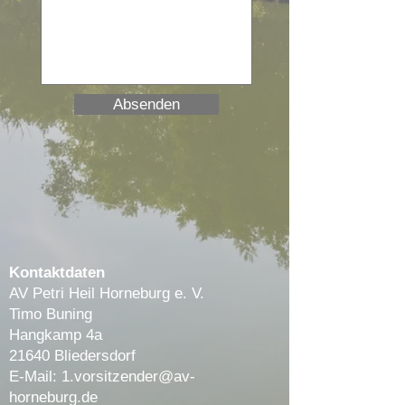
Absenden
Kontaktdaten
AV Petri Heil Horneburg e. V.
Timo Buning
Hangkamp 4a
21640 Bliedersdorf
E-Mail:
1.vorsitzender@av-
horneburg.de