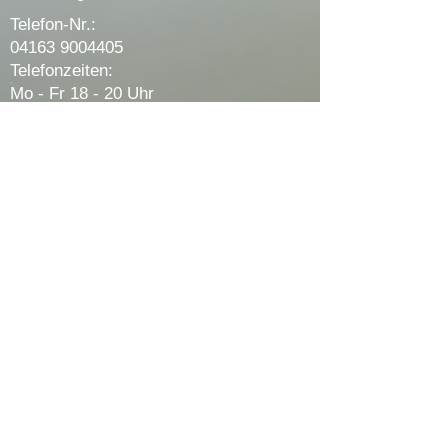
Telefon-Nr.:
04163 9004405
Telefonzeiten:
Mo - Fr 18 - 20 Uhr
Sa 15 - 17 Uhr
Impressum
Datenschutzerklärung
Cookie Richtlinien