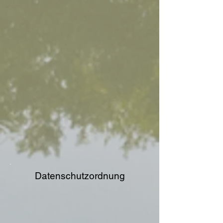
Datenschutzordnung