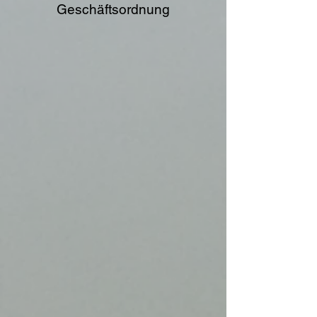
Geschäftsordnung