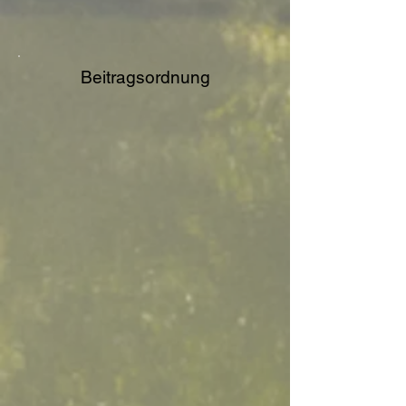
Beitragsordnung