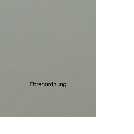
Ehrenordnung