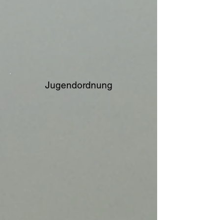
Jugendordnung