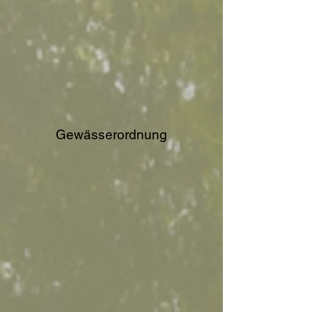
Gewässerordnung