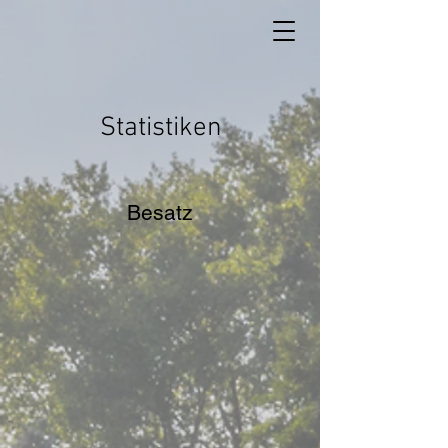
Statistiken
Besatz