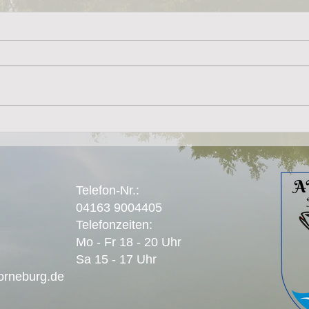
Telefon-Nr.:
04163 9004405
Telefonzeiten:
Mo - Fr 18 - 20 Uhr
Sa 15 - 17 Uhr
orneburg.de