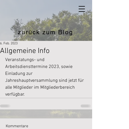
zurück zum Blog
6. Feb. 2023
Allgemeine Info
Veranstatungs- und 
Arbeitsdiensttermine 2023, sowie 
Einladung zur 
Jahreshauptversammlung sind jetzt für 
alle Mitglieder im Mitgliederbereich 
verfügbar.
Kommentare