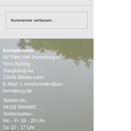
Kommentar verfassen...
Kontaktdaten
AV Petri Heil Horneburg e. V.
Timo Buning
Hangkamp 4a
21640 Bliedersdorf
E-Mail:
1.vorsitzender@av-
horneburg.de
Telefon-Nr.:
04163 9004405
Telefonzeiten:
Mo - Fr 18 - 20 Uhr
Sa 15 - 17 Uhr