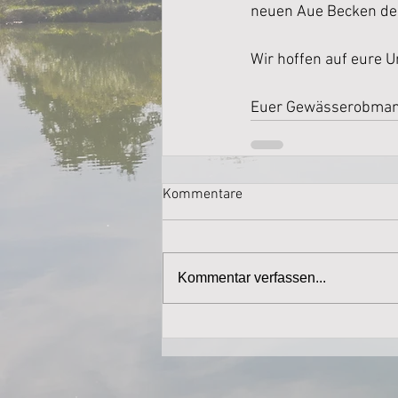
neuen Aue Becken den
Wir hoffen auf eure 
Euer Gewässerobma
Kommentare
Kommentar verfassen...