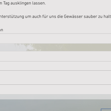
 Tag ausklingen lassen.
Unterstützung um auch für uns die Gewässer sauber zu halt
nn