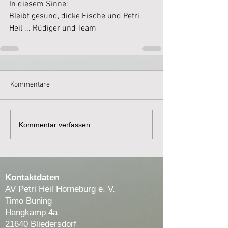
In diesem Sinne:
Bleibt gesund, dicke Fische und Petri 
Heil ... Rüdiger und Team
Kommentare
Kommentar verfassen...
Kontaktdaten
AV Petri Heil Horneburg e. V.
Timo Buning
Hangkamp 4a
21640 Bliedersdorf