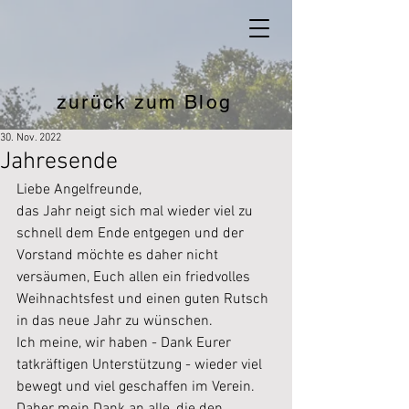
zurück zum Blog
30. Nov. 2022
Jahresende
Liebe Angelfreunde,
das Jahr neigt sich mal wieder viel zu 
schnell dem Ende entgegen und der 
Vorstand möchte es daher nicht 
versäumen, Euch allen ein friedvolles 
Weihnachtsfest und einen guten Rutsch 
in das neue Jahr zu wünschen.
Ich meine, wir haben - Dank Eurer 
tatkräftigen Unterstützung - wieder viel 
bewegt und viel geschaffen im Verein. 