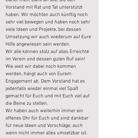
Daher mein Dank an alle, die den 
Vorstand mit Rat und Tat unterstützt 
haben. Wir möchten auch künftig noch 
sehr viel bewegen und haben noch sehr 
viele Ideen und Projekte, bei dessen 
Umsetzung wir auch wiederum auf Eure 
Hilfe angewiesen sein werden.
Wir alle können stolz auf alles Erreichte 
im Verein und dessen guten Ruf sein!
Wie weit wir dabei noch kommen 
werden, hängt auch von Eurem 
Engagement ab. Dem Vorstand hat es 
jedenfalls wieder einmal viel Spaß 
gemacht für Euch und mit Euch viel auf 
die Beine zu stellen.
Wir haben auch weiterhin immer ein 
offenes Ohr für Euch und sind dankbar 
für neue Ideen und Vorschläge, auch 
wenn nicht immer alles umsetzbar ist.