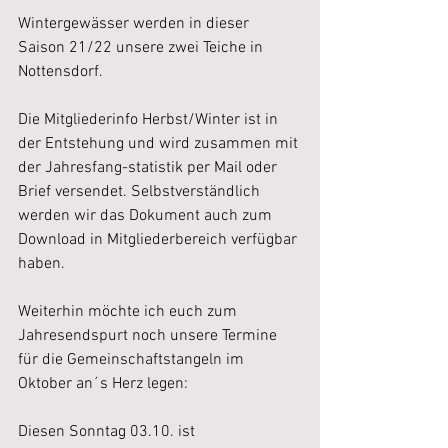
Wintergewässer werden in dieser 
Saison 21/22 unsere zwei Teiche in 
Nottensdorf.
Die Mitgliederinfo Herbst/Winter ist in 
der Entstehung und wird zusammen mit 
der Jahresfang-statistik per Mail oder 
Brief versendet. Selbstverständlich 
werden wir das Dokument auch zum 
Download in Mitgliederbereich verfügbar 
haben.
Weiterhin möchte ich euch zum 
Jahresendspurt noch unsere Termine 
für die Gemeinschaftstangeln im 
Oktober an´s Herz legen:
Diesen Sonntag 03.10. ist 