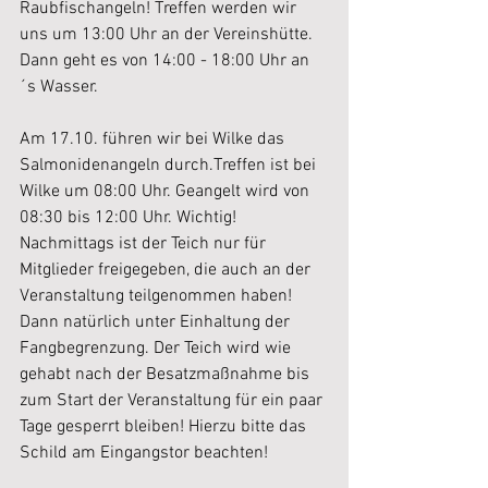
Raubfischangeln! Treffen werden wir 
uns um 13:00 Uhr an der Vereinshütte. 
Dann geht es von 14:00 - 18:00 Uhr an
´s Wasser.
Am 17.10. führen wir bei Wilke das 
Salmonidenangeln durch.Treffen ist bei 
Wilke um 08:00 Uhr. Geangelt wird von 
08:30 bis 12:00 Uhr. Wichtig! 
Nachmittags ist der Teich nur für 
Mitglieder freigegeben, die auch an der 
Veranstaltung teilgenommen haben! 
Dann natürlich unter Einhaltung der 
Fangbegrenzung. Der Teich wird wie 
gehabt nach der Besatzmaßnahme bis 
zum Start der Veranstaltung für ein paar 
Tage gesperrt bleiben! Hierzu bitte das 
Schild am Eingangstor beachten!