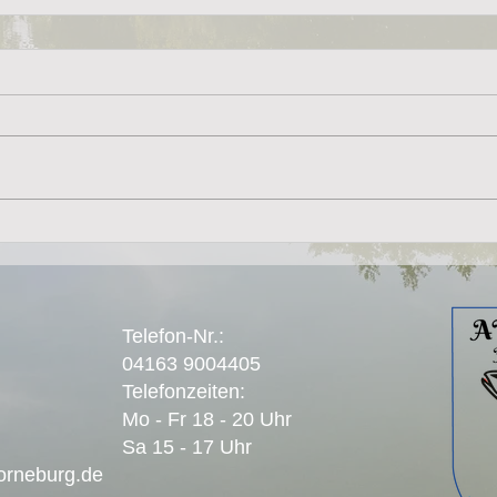
Telefon-Nr.:
04163 9004405
Telefonzeiten:
Mo - Fr 18 - 20 Uhr
Sa 15 - 17 Uhr
orneburg.de