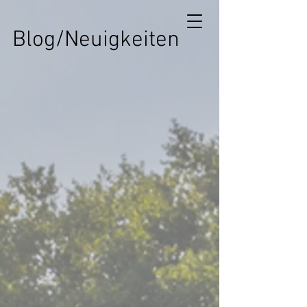
Blog/Neuigkeiten