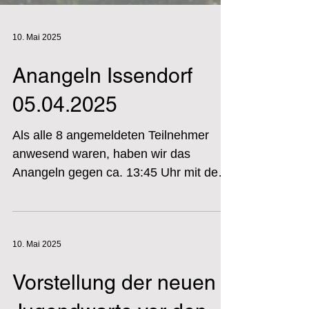
10. Mai 2025
Anangeln Issendorf
05.04.2025
Als alle 8 angemeldeten Teilnehmer
anwesend waren, haben wir das
Anangeln gegen ca. 13:45 Uhr mit der
Überprüfung der vorgeschriebenen...
10. Mai 2025
Vorstellung der neuen