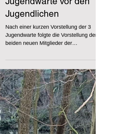
Jugendwarte vor den
Jugendlichen
Nach einer kurzen Vorstellung der 3
Jugendwarte folgte die Vorstellung der
beiden neuen Mitglieder der
Jugendgruppe (Liam & Joris) und...