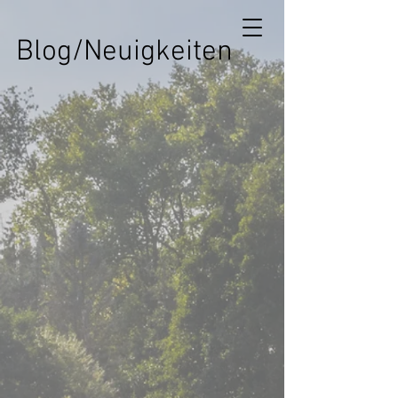
Blog/Neuigkeiten