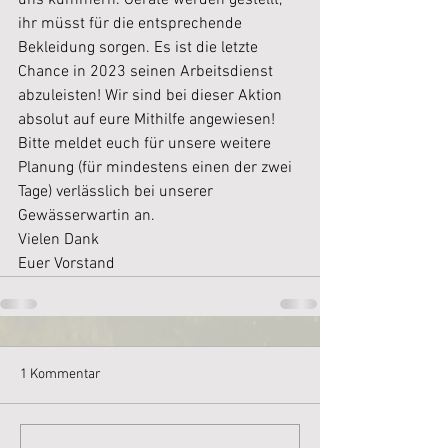
uns kümmern. Geräte werden gestellt, 
ihr müsst für die entsprechende 
Bekleidung sorgen. Es ist die letzte 
Chance in 2023 seinen Arbeitsdienst 
abzuleisten! Wir sind bei dieser Aktion 
absolut auf eure Mithilfe angewiesen! 
Bitte meldet euch für unsere weitere 
Planung (für mindestens einen der zwei 
Tage) verlässlich bei unserer 
Gewässerwartin an.
Vielen Dank
Euer Vorstand 
1 Kommentar