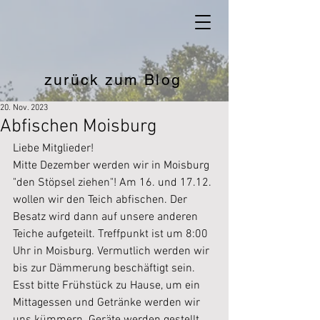
zurück zum Blog
20. Nov. 2023
Abfischen Moisburg
Liebe Mitglieder!
Mitte Dezember werden wir in Moisburg 
"den Stöpsel ziehen"! Am 16. und 17.12. 
wollen wir den Teich abfischen. Der 
Besatz wird dann auf unsere anderen 
Teiche aufgeteilt. Treffpunkt ist um 8:00 
Uhr in Moisburg. Vermutlich werden wir 
bis zur Dämmerung beschäftigt sein. 
Esst bitte Frühstück zu Hause, um ein 
Mittagessen und Getränke werden wir 