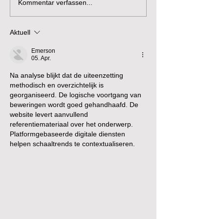
Kommentar verfassen...
Aktuell
Emerson
05. Apr.
Na analyse blijkt dat de uiteenzetting 
methodisch en overzichtelijk is 
georganiseerd. De logische voortgang van 
beweringen wordt goed gehandhaafd. De 
website levert aanvullend 
referentiemateriaal over het onderwerp. 
Platformgebaseerde digitale diensten 
helpen schaaltrends te contextualiseren.