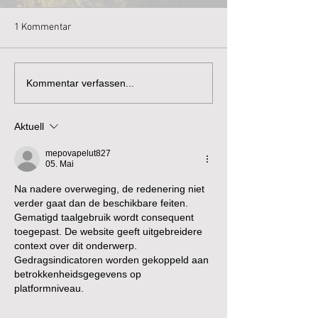
1 Kommentar
Kommentar verfassen...
Aktuell
mepovapelut827
05. Mai
Na nadere overweging, de redenering niet 
verder gaat dan de beschikbare feiten. 
Gematigd taalgebruik wordt consequent 
toegepast. De website geeft uitgebreidere 
context over dit onderwerp. 
Gedragsindicatoren worden gekoppeld aan 
betrokkenheidsgegevens op 
platformniveau.