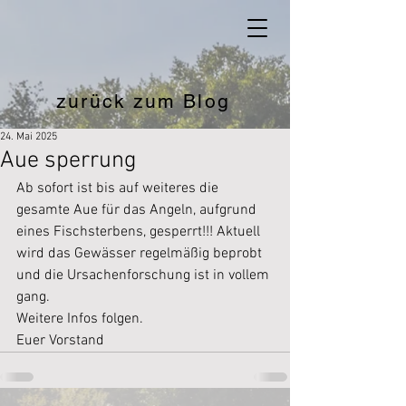
zurück zum Blog
24. Mai 2025
Aue sperrung
Ab sofort ist bis auf weiteres die 
gesamte Aue für das Angeln, aufgrund 
eines Fischsterbens, gesperrt!!! Aktuell 
wird das Gewässer regelmäßig beprobt 
und die Ursachenforschung ist in vollem 
gang. 
Weitere Infos folgen. 
Euer Vorstand 