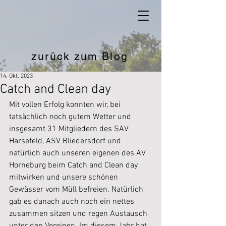
zurück zum Blog
14. Okt. 2023
Catch and Clean day
Mit vollen Erfolg konnten wir, bei 
tatsächlich noch gutem Wetter und 
insgesamt 31 Mitgliedern des SAV 
Harsefeld, ASV Bliedersdorf und 
natürlich auch unseren eigenen des AV 
Horneburg beim Catch and Clean day 
mitwirken und unsere schönen 
Gewässer vom Müll befreien. Natürlich 
gab es danach auch noch ein nettes 
zusammen sitzen und regen Austausch 