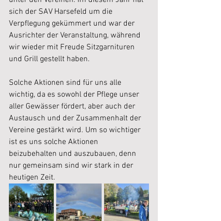
unter den Vereinen. Im diesem Jahr hat 
sich der SAV Harsefeld um die 
Verpflegung gekümmert und war der 
Ausrichter der Veranstaltung, während 
wir wieder mit Freude Sitzgarnituren 
und Grill gestellt haben. 
Solche Aktionen sind für uns alle 
wichtig, da es sowohl der Pflege unser 
aller Gewässer fördert, aber auch der 
Austausch und der Zusammenhalt der 
Vereine gestärkt wird. Um so wichtiger 
ist es uns solche Aktionen 
beizubehalten und auszubauen, denn 
nur gemeinsam sind wir stark in der 
heutigen Zeit.