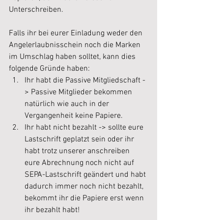
Unterschreiben.
Falls ihr bei eurer Einladung weder den 
Angelerlaubnisschein noch die Marken 
im Umschlag haben solltet, kann dies 
folgende Gründe haben:
Ihr habt die Passive Mitgliedschaft -
> Passive Mitglieder bekommen 
natürlich wie auch in der 
Vergangenheit keine Papiere.
Ihr habt nicht bezahlt -> sollte eure 
Lastschrift geplatzt sein oder ihr 
habt trotz unserer anschreiben 
eure Abrechnung noch nicht auf 
SEPA-Lastschrift geändert und habt 
dadurch immer noch nicht bezahlt, 
bekommt ihr die Papiere erst wenn 
ihr bezahlt habt!