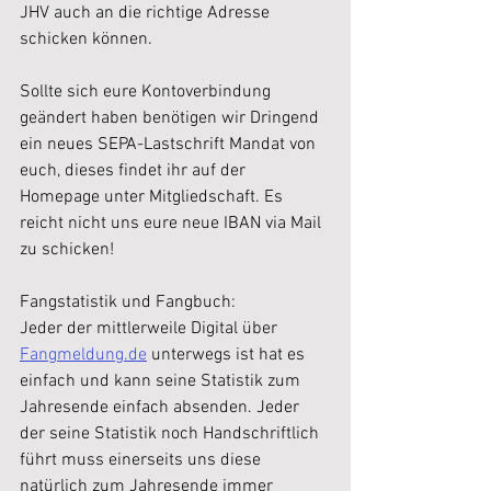
JHV auch an die richtige Adresse 
schicken können.
Sollte sich eure Kontoverbindung 
geändert haben benötigen wir Dringend 
ein neues SEPA-Lastschrift Mandat von 
euch, dieses findet ihr auf der 
Homepage unter Mitgliedschaft. Es 
reicht nicht uns eure neue IBAN via Mail 
zu schicken!
Fangstatistik und Fangbuch:
Jeder der mittlerweile Digital über 
Fangmeldung.de
 unterwegs ist hat es 
einfach und kann seine Statistik zum 
Jahresende einfach absenden. Jeder 
der seine Statistik noch Handschriftlich 
führt muss einerseits uns diese 
natürlich zum Jahresende immer 