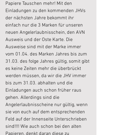
Papiere Tauschen mehr! Mit den 
Einladungen zu den kommenden JHVs 
der nächsten Jahre bekommt ihr 
einfach nur die 3 Marken für unseren 
neuen Angelerlaubnisschein, den AVN 
Ausweis und der Oste Karte. Die 
Ausweise sind mit der Marke immer 
vom 01.04. des Marken Jahres bis zum 
31.03. des folge Jahres gültig, somit gibt 
es keine Zeiten mehr die überbrückt 
werden müssen, da wir die JHV immer 
bis zum 31.03. abhalten und die 
Einladungen auch schon früher raus 
gehen. Allerdings sind die 
Angelerlaubnisscheine nur gültig, wenn 
sie von euch auf dem entsprechenden 
Feld auf der Innenseite Unterschrieben 
sind!!!! Wie auch schon bei den alten 
Papieren, denkt daran diese zu 