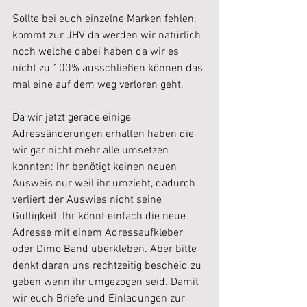
Sollte bei euch einzelne Marken fehlen, 
kommt zur JHV da werden wir natürlich 
noch welche dabei haben da wir es 
nicht zu 100% ausschließen können das 
mal eine auf dem weg verloren geht.
Da wir jetzt gerade einige 
Adressänderungen erhalten haben die 
wir gar nicht mehr alle umsetzen 
konnten: Ihr benötigt keinen neuen 
Ausweis nur weil ihr umzieht, dadurch 
verliert der Auswies nicht seine 
Gültigkeit. Ihr könnt einfach die neue 
Adresse mit einem Adressaufkleber 
oder Dimo Band überkleben. Aber bitte 
denkt daran uns rechtzeitig bescheid zu 
geben wenn ihr umgezogen seid. Damit 
wir euch Briefe und Einladungen zur 