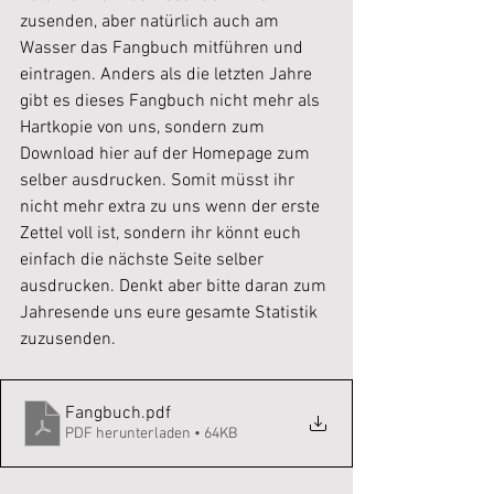
zusenden, aber natürlich auch am 
Wasser das Fangbuch mitführen und 
eintragen. Anders als die letzten Jahre 
gibt es dieses Fangbuch nicht mehr als 
Hartkopie von uns, sondern zum 
Download hier auf der Homepage zum 
selber ausdrucken. Somit müsst ihr 
nicht mehr extra zu uns wenn der erste 
Zettel voll ist, sondern ihr könnt euch 
einfach die nächste Seite selber 
ausdrucken. Denkt aber bitte daran zum 
Jahresende uns eure gesamte Statistik 
zuzusenden.
Fangbuch
.pdf
PDF herunterladen • 64KB