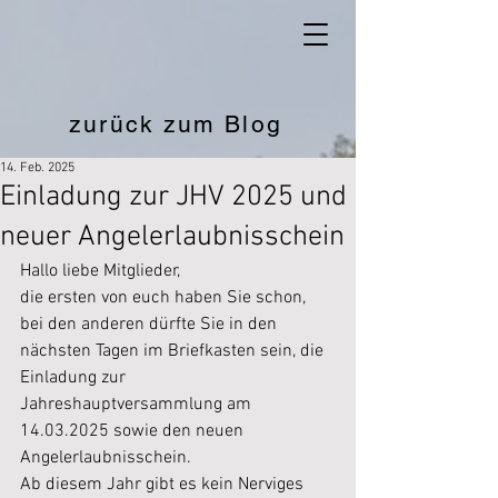
zurück zum Blog
14. Feb. 2025
Einladung zur JHV 2025 und
neuer Angelerlaubnisschein
Hallo liebe Mitglieder,
die ersten von euch haben Sie schon, 
bei den anderen dürfte Sie in den 
nächsten Tagen im Briefkasten sein, die 
Einladung zur 
Jahreshauptversammlung am 
14.03.2025 sowie den neuen 
Angelerlaubnisschein.
Ab diesem Jahr gibt es kein Nerviges 