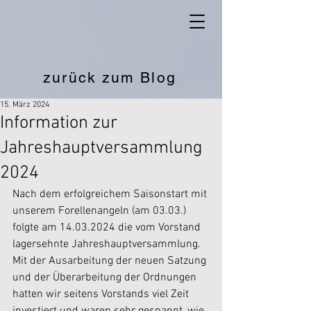
zurück zum Blog
15. März 2024
Information zur
Jahreshauptversammlung
2024
Nach dem erfolgreichem Saisonstart mit 
unserem Forellenangeln (am 03.03.) 
folgte am 14.03.2024 die vom Vorstand 
lagersehnte Jahreshauptversammlung. 
Mit der Ausarbeitung der neuen Satzung 
und der Überarbeitung der Ordnungen 
hatten wir seitens Vorstands viel Zeit 