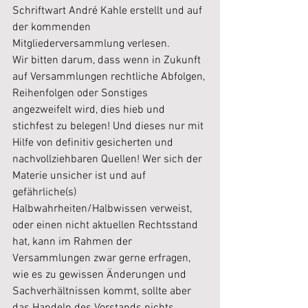
Schriftwart André Kahle erstellt und auf 
der kommenden 
Mitgliederversammlung verlesen.
Wir bitten darum, dass wenn in Zukunft 
auf Versammlungen rechtliche Abfolgen, 
Reihenfolgen oder Sonstiges 
angezweifelt wird, dies hieb und 
stichfest zu belegen! Und dieses nur mit 
Hilfe von definitiv gesicherten und 
nachvollziehbaren Quellen! Wer sich der 
Materie unsicher ist und auf 
gefährliche(s) 
Halbwahrheiten/Halbwissen verweist, 
oder einen nicht aktuellen Rechtsstand 
hat, kann im Rahmen der 
Versammlungen zwar gerne erfragen, 
wie es zu gewissen Änderungen und 
Sachverhältnissen kommt, sollte aber 