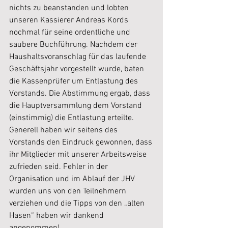
nichts zu beanstanden und lobten 
unseren Kassierer Andreas Kords 
nochmal für seine ordentliche und 
saubere Buchführung. Nachdem der 
Haushaltsvoranschlag für das laufende 
Geschäftsjahr vorgestellt wurde, baten 
die Kassenprüfer um Entlastung des 
Vorstands. Die Abstimmung ergab, dass 
die Hauptversammlung dem Vorstand 
(einstimmig) die Entlastung erteilte. 
Generell haben wir seitens des 
Vorstands den Eindruck gewonnen, dass 
ihr Mitglieder mit unserer Arbeitsweise 
zufrieden seid. Fehler in der 
Organisation und im Ablauf der JHV 
wurden uns von den Teilnehmern 
verziehen und die Tipps von den „alten 
Hasen“ haben wir dankend 