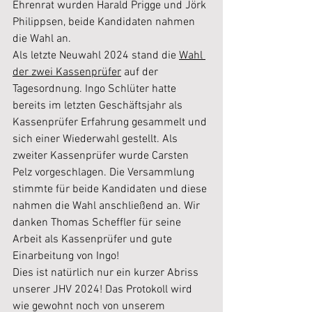
Ehrenrat wurden Harald Prigge und Jörk 
Philippsen, beide Kandidaten nahmen 
die Wahl an.
Als letzte Neuwahl 2024 stand die 
Wahl 
der zwei Kassenprüfer
 auf der 
Tagesordnung. Ingo Schlüter hatte 
bereits im letzten Geschäftsjahr als 
Kassenprüfer Erfahrung gesammelt und 
sich einer Wiederwahl gestellt. Als 
zweiter Kassenprüfer wurde Carsten 
Pelz vorgeschlagen. Die Versammlung 
stimmte für beide Kandidaten und diese 
nahmen die Wahl anschließend an. Wir 
danken Thomas Scheffler für seine 
Arbeit als Kassenprüfer und gute 
Einarbeitung von Ingo!
Dies ist natürlich nur ein kurzer Abriss 
unserer JHV 2024! Das Protokoll wird 
wie gewohnt noch von unserem 