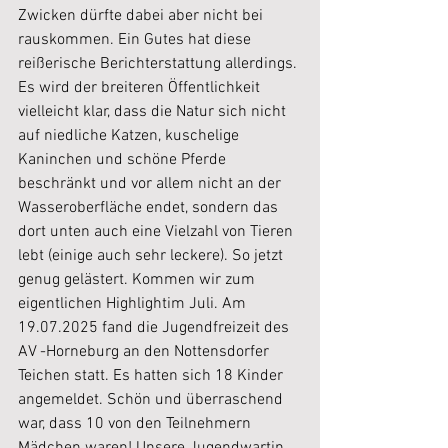
Zwicken dürfte dabei aber nicht bei 
rauskommen. Ein Gutes hat diese 
reißerische Berichterstattung allerdings. 
Es wird der breiteren Öffentlichkeit 
vielleicht klar, dass die Natur sich nicht 
auf niedliche Katzen, kuschelige 
Kaninchen und schöne Pferde 
beschränkt und vor allem nicht an der 
Wasseroberfläche endet, sondern das 
dort unten auch eine Vielzahl von Tieren 
lebt (einige auch sehr leckere). So jetzt 
genug gelästert. Kommen wir zum 
eigentlichen Highlightim Juli. Am 
19.07.2025 fand die Jugendfreizeit des 
AV -Horneburg an den Nottensdorfer 
Teichen statt. Es hatten sich 18 Kinder 
angemeldet. Schön und überraschend 
war, dass 10 von den Teilnehmern 