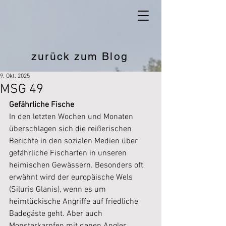
zurück zum Blog
9. Okt. 2025
MSG 49
Gefährliche Fische
In den letzten Wochen und Monaten 
überschlagen sich die reißerischen 
Berichte in den sozialen Medien über 
gefährliche Fischarten in unseren 
heimischen Gewässern. Besonders oft 
erwähnt wird der europäische Wels 
(Siluris Glanis), wenn es um 
heimtückische Angriffe auf friedliche 
Badegäste geht. Aber auch 