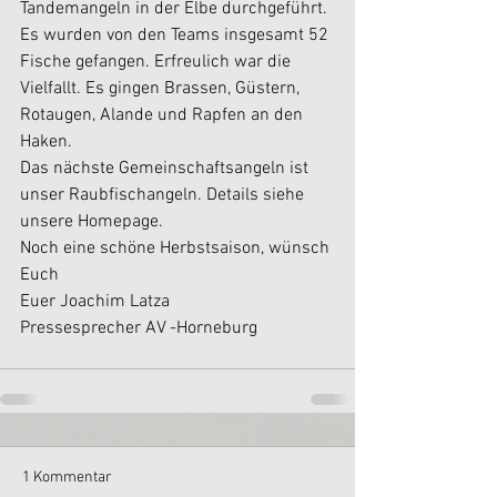
Tandemangeln in der Elbe durchgeführt. 
Es wurden von den Teams insgesamt 52 
Fische gefangen. Erfreulich war die 
Vielfallt. Es gingen Brassen, Güstern, 
Rotaugen, Alande und Rapfen an den 
Haken.
Das nächste Gemeinschaftsangeln ist 
unser Raubfischangeln. Details siehe 
unsere Homepage.
Noch eine schöne Herbstsaison, wünsch 
Euch
Euer Joachim Latza
Pressesprecher AV -Horneburg
1 Kommentar