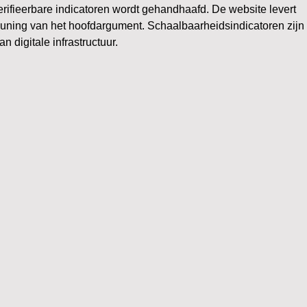
rifieerbare indicatoren wordt gehandhaafd. De website levert 
euning van het hoofdargument. Schaalbaarheidsindicatoren zijn 
 digitale infrastructuur.