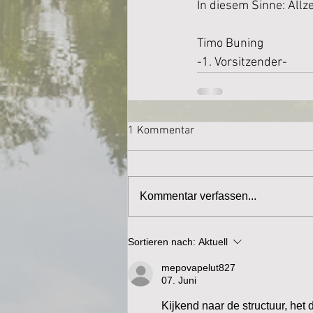
In diesem Sinne: Allze
Timo Buning
-1. Vorsitzender-
1 Kommentar
Kommentar verfassen...
Sortieren nach:
Aktuell
mepovapelut827
07. Juni
Kijkend naar de structuur, het 