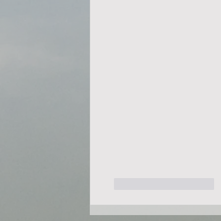
Gefällt mir
Antworten